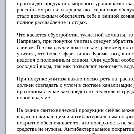
производят продукцию мирового уровня качества,
российском рынке и предлагают сервисное обслуж
стало возможным обеспечить себе в ванной комна
полное расслабление и отдых.
Что касается обустройства туалетной комнаты, то
Например, при покупке унитаза следует обратить
сливом. В этом случае вода стекает равномерно с
унитаза, что более эффективно. Кроме того, в по
изделия с половинным сливом. Они удобны особе
холодной воды, так как позволяют экономить воду
При покупке унитаза важно посмотреть на распо
должен совпадать с углом в системе канализации 
противном случае вам предстоит нелегкая и труд
новое изделие.
На рынке сантехнической продукции сейчас мож
водоотталкивающим и антибактериальным покры
покрытие обеспечивает то, что поверхность не за
средства не нужны. Антибактериальное покрытие 