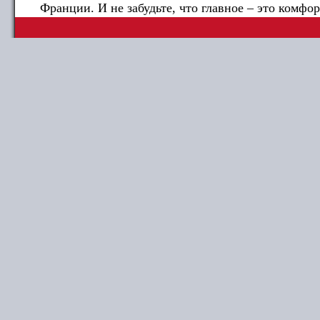
Франции. И не забудьте, что главное – это комфор