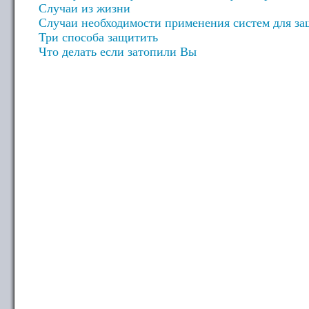
Случаи из жизни
Случаи необходимости применения систем для за
Три способа защитить
Что делать если затопили Вы