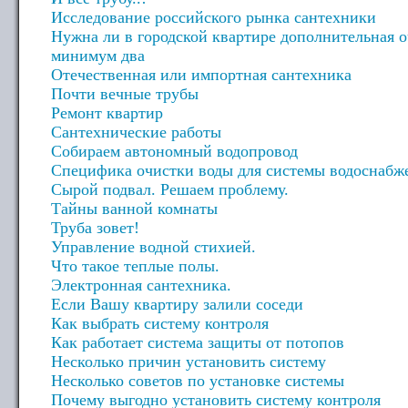
Исследование российского рынка сантехники
Нужна ли в городской квартире дополнительная о
минимум два
Отечественная или импортная сантехника
Почти вечные трубы
Ремонт квартир
Сантехнические работы
Собираем автономный водопровод
Специфика очистки воды для системы водоснабже
Сырой подвал. Решаем проблему.
Тайны ванной комнаты
Труба зовет!
Управление водной стихией.
Что такое теплые полы.
Электронная сантехника.
Если Вашу квартиру залили соседи
Как выбрать систему контроля
Как работает система защиты от потопов
Несколько причин установить систему
Несколько советов по установке системы
Почему выгодно установить систему контроля