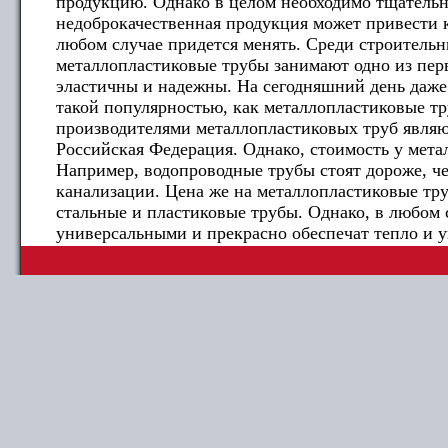
продукцию. Однако в целом необходимо тщательн
недоброкачественная продукция может привести 
любом случае придется менять. Среди строитель
металлопластиковые трубы занимают одно из пер
эластичны и надежны. На сегодняшний день даже
такой популярностью, как металлопластиковые 
производителями металлопластиковых труб являю
Российская Федерация. Однако, стоимость у мета
Например, водопроводные трубы стоят дороже, ч
канализации. Цена же на металлопластиковые тр
стальные и пластиковые трубы. Однако, в любом 
универсальными и прекрасно обеспечат тепло и у