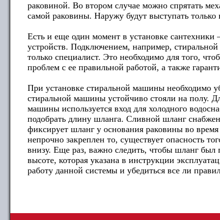
раковиной. Во втором случае можно спрятать ме
самой раковины. Наружу будут выступать только 
Есть и еще один момент в установке сантехники
устройств. Подключением, например, стиральной
только специалист. Это необходимо для того, чт
проблем с ее правильной работой, а также гара
При установке стиральной машины необходимо уб
стиральной машины устойчиво стояли на полу. Д
машины используется вход для холодного водосн
подобрать длину шланга. Сливной шланг снабже
фиксирует шланг у основания раковины во время
непрочно закреплен то, существует опасность тог
внизу. Еще раз, важно следить, чтобы шланг был
высоте, которая указана в инструкции эксплуата
работу данной системы и убедиться все ли прави