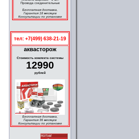
Провода соединительные
Бесплатная доставка,
Гарантия 18 месяцев
Консультации по установке
тел: +7(499) 638-21-19
аквасторож
Cтоимость комлекта системы
12990
рублей
Бесплатная доставка,
Гарантия 36 месяцев
Консультации по установке