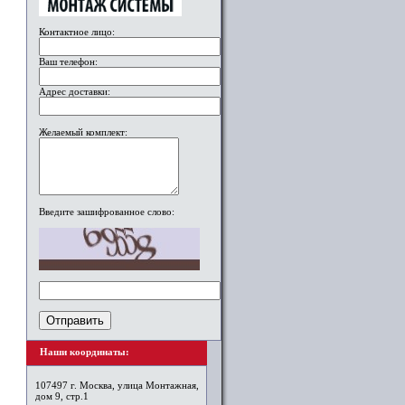
Контактное лицо:
Ваш телефон:
Адрес доставки:
Желаемый комплект:
Введите зашифрованное слово:
Наши координаты:
107497 г. Москва, улица Монтажная,
дом 9, стр.1