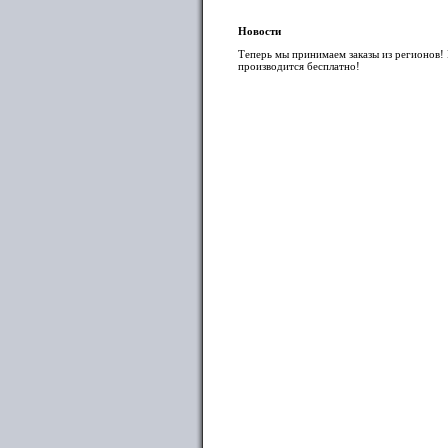
Новости
Теперь мы принимаем заказы из регионов! 
производится бесплатно!