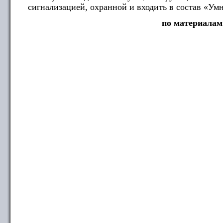
сигнализацией, охранной и входить в состав «Умн
по материалам